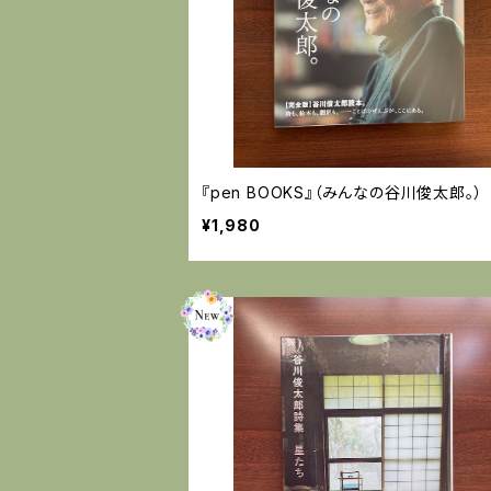
『pen BOOKS』（みんなの谷川俊太郎。）
¥1,980