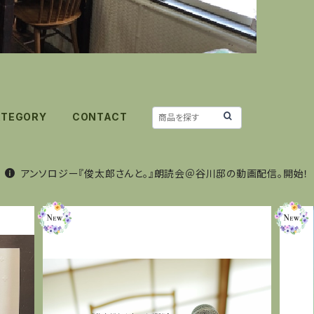
ATEGORY
CONTACT
アンソロジー『俊太郎さんと。』朗読会＠谷川邸の動画配信。開始！