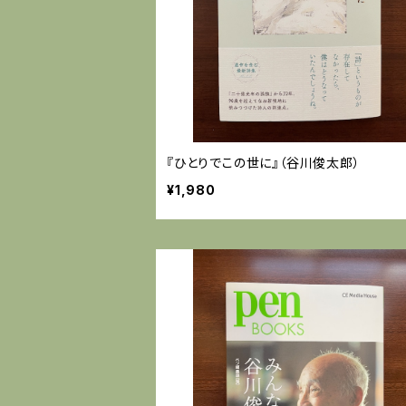
『ひとりでこの世に』（谷川俊太郎）
¥1,980