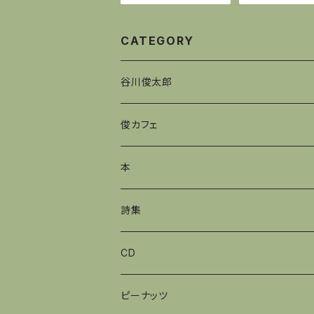
CATEGORY
谷川俊太郎
俊カフェ
本
詩集
CD
ピーナッツ