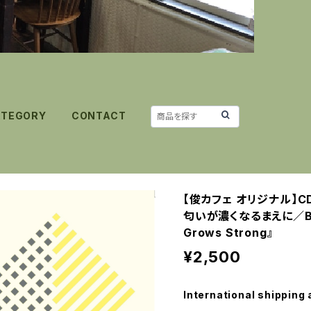
ATEGORY
CONTACT
【俊カフェ オリジナル】
匂いが濃くなるまえに／Befor
Grows Strong』
¥2,500
International shipping 